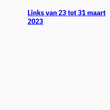
Links van 23 tot 31 maart
2023