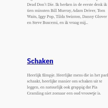
Dead Don’t Die. Ik herken in de eerste denk ik
tien minuten Bill Murray, Adam Driver, Tom
Waits, Iggy Pop, Tilda Swinton, Danny Glover
en Steve Buscemi, en ik vraag mij…
Schaken
Heerlijk filmpje. Heerlijke mens die in het par
schaakt, heerlijke manier om schaken uit te
leggen, en natuurlijk ook grappig dat Pia
Cramling niet zomaar een oud vrouwtje is.