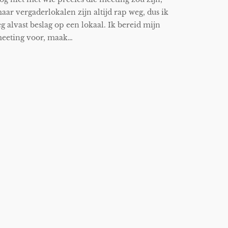
aar vergaderlokalen zijn altijd rap weg, dus ik
eg alvast beslag op een lokaal. Ik bereid mijn
eeting voor, maak…