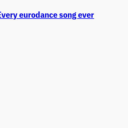
Every eurodance song ever