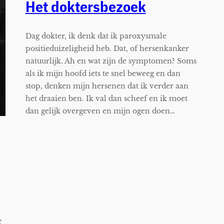
Het doktersbezoek
Dag dokter, ik denk dat ik paroxysmale
positieduizeligheid heb. Dat, of hersenkanker
natuurlijk. Ah en wat zijn de symptomen? Soms
als ik mijn hoofd iets te snel beweeg en dan
stop, denken mijn hersenen dat ik verder aan
het draaien ben. Ik val dan scheef en ik moet
dan gelijk overgeven en mijn ogen doen…
e