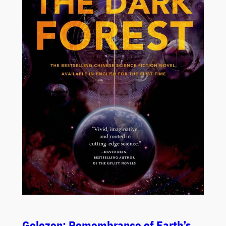
Gelezen: Remembrance of Earth’s