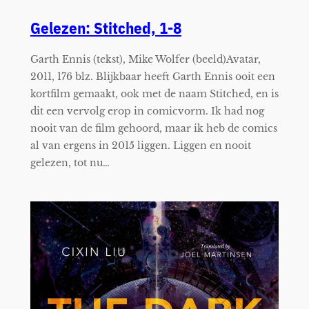
Gelezen: Stitched, 1-8
Garth Ennis (tekst), Mike Wolfer (beeld)Avatar,
2011, 176 blz. Blijkbaar heeft Garth Ennis ooit een
kortfilm gemaakt, ook met de naam Stitched, en is
dit een vervolg erop in comicvorm. Ik had nog
nooit van de film gehoord, maar ik heb de comics
al van ergens in 2015 liggen. Liggen en nooit
gelezen, tot nu…