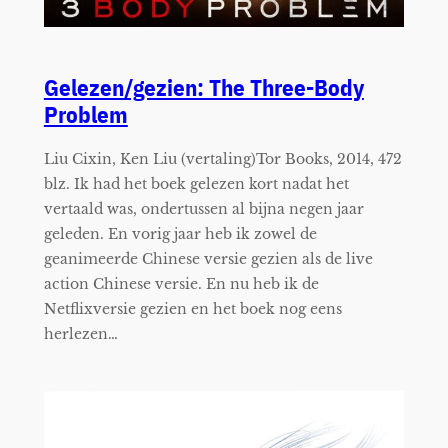
Gelezen/gezien: The Three-Body
Problem
Liu Cixin, Ken Liu (vertaling)Tor Books, 2014, 472
blz. Ik had het boek gelezen kort nadat het
vertaald was, ondertussen al bijna negen jaar
geleden. En vorig jaar heb ik zowel de
geanimeerde Chinese versie gezien als de live
action Chinese versie. En nu heb ik de
Netflixversie gezien en het boek nog eens
herlezen…