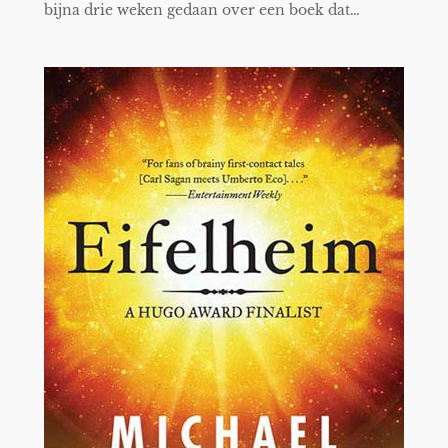
bijna drie weken gedaan over een boek dat…