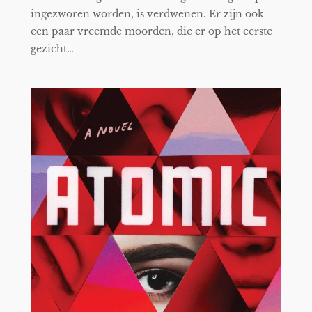
ingezworen worden, is verdwenen. Er zijn ook
een paar vreemde moorden, die er op het eerste
gezicht…