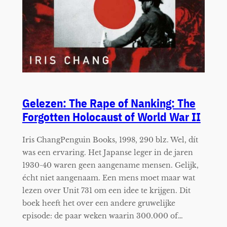
Gelezen: The Rape of Nanking: The
Forgotten Holocaust of World War II
Iris ChangPenguin Books, 1998, 290 blz. Wel, dít
was een ervaring. Het Japanse leger in de jaren
1930-40 waren geen aangename mensen. Gelijk,
écht niet aangenaam. Een mens moet maar wat
lezen over Unit 731 om een idee te krijgen. Dit
boek heeft het over een andere gruwelijke
episode: de paar weken waarin 300.000 of…