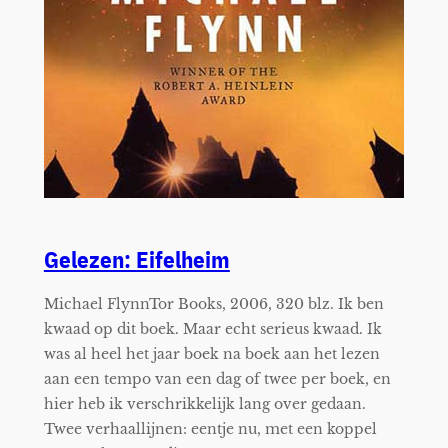
Gelezen: Eifelheim
Michael FlynnTor Books, 2006, 320 blz. Ik ben
kwaad op dit boek. Maar echt serieus kwaad. Ik
was al heel het jaar boek na boek aan het lezen
aan een tempo van een dag of twee per boek, en
hier heb ik verschrikkelijk lang over gedaan.
Twee verhaallijnen: eentje nu, met een koppel