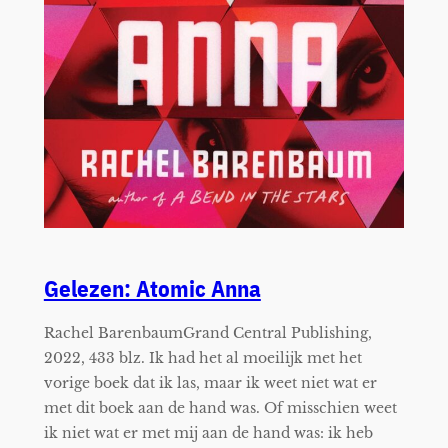
Gelezen: Atomic Anna
Rachel BarenbaumGrand Central Publishing,
2022, 433 blz. Ik had het al moeilijk met het
vorige boek dat ik las, maar ik weet niet wat er
met dit boek aan de hand was. Of misschien weet
ik niet wat er met mij aan de hand was: ik heb