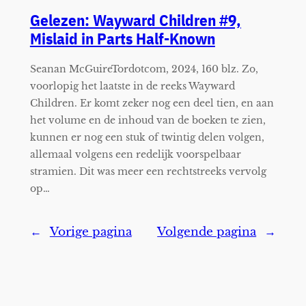
Gelezen: Wayward Children #9,
Mislaid in Parts Half-Known
Seanan McGuireTordotcom, 2024, 160 blz. Zo,
voorlopig het laatste in de reeks Wayward
Children. Er komt zeker nog een deel tien, en aan
het volume en de inhoud van de boeken te zien,
kunnen er nog een stuk of twintig delen volgen,
allemaal volgens een redelijk voorspelbaar
stramien. Dit was meer een rechtstreeks vervolg
op…
←
Vorige pagina
Volgende pagina
→