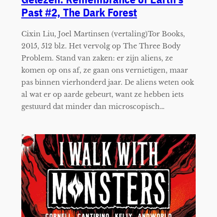
Past #2, The Dark Forest
Cixin Liu, Joel Martinsen (vertaling)Tor Books,
2015, 512 blz. Het vervolg op The Three Body
Problem. Stand van zaken: er zijn aliens, ze
komen op ons af, ze gaan ons vernietigen, maar
pas binnen vierhonderd jaar. De aliens weten ook
al wat er op aarde gebeurt, want ze hebben iets
gestuurd dat minder dan microscopisch…