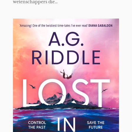
wetenschappers die…