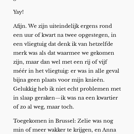
Yay!
Afijn. We zijn uiteindelijk ergens rond
een uur of kwart na twee opgestegen, in
een vliegtuig dat denk ik van hetzelfde
merk was als dat waarmee we gekomen
zijn, maar dan wel met een rij of vijf
méér in het vliegtuig: er was in alle geval
bijna geen plaats voor mijn knieën.
Gelukkig heb ik niet echt problemen met
in slaap geraken—ik was na een kwartier
of zo al weg, maar toch.
Toegekomen in Brussel: Zelie was nog
min of meer wakker te krijgen, en Anna