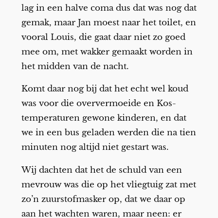
lag in een halve coma dus dat was nog dat
gemak, maar Jan moest naar het toilet, en
vooral Louis, die gaat daar niet zo goed
mee om, met wakker gemaakt worden in
het midden van de nacht.
Komt daar nog bij dat het echt wel koud
was voor die oververmoeide en Kos-
temperaturen gewone kinderen, en dat
we in een bus geladen werden die na tien
minuten nog altijd niet gestart was.
Wij dachten dat het de schuld van een
mevrouw was die op het vliegtuig zat met
zo’n zuurstofmasker op, dat we daar op
aan het wachten waren, maar neen: er