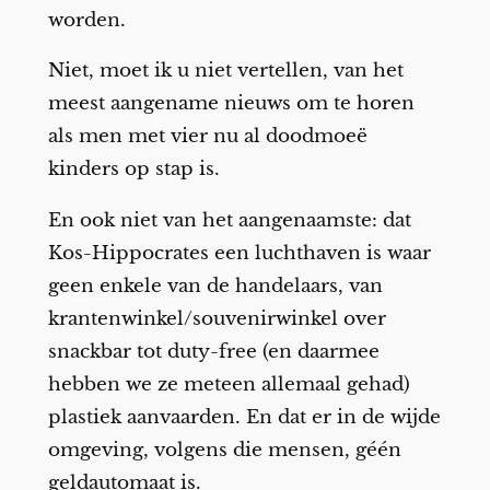
worden.
Niet, moet ik u niet vertellen, van het
meest aangename nieuws om te horen
als men met vier nu al doodmoeë
kinders op stap is.
En ook niet van het aangenaamste: dat
Kos-Hippocrates een luchthaven is waar
geen enkele van de handelaars, van
krantenwinkel/souvenirwinkel over
snackbar tot duty-free (en daarmee
hebben we ze meteen allemaal gehad)
plastiek aanvaarden. En dat er in de wijde
omgeving, volgens die mensen, géén
geldautomaat is.