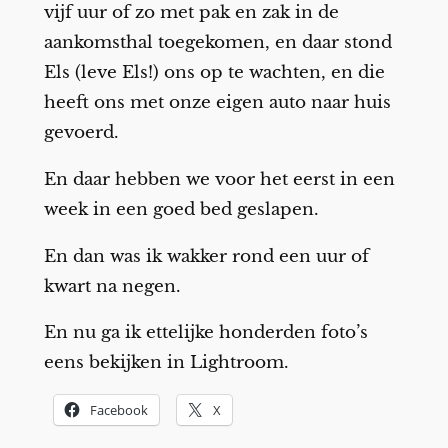
vijf uur of zo met pak en zak in de
aankomsthal toegekomen, en daar stond
Els (leve Els!) ons op te wachten, en die
heeft ons met onze eigen auto naar huis
gevoerd.
En daar hebben we voor het eerst in een
week in een goed bed geslapen.
En dan was ik wakker rond een uur of
kwart na negen.
En nu ga ik ettelijke honderden foto’s
eens bekijken in Lightroom.
Facebook
X