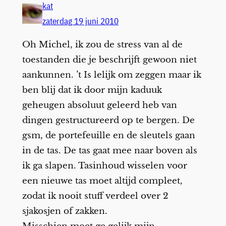
kat
zaterdag 19 juni 2010
Oh Michel, ik zou de stress van al de
toestanden die je beschrijft gewoon niet
aankunnen. ’t Is lelijk om zeggen maar ik
ben blij dat ik door mijn kaduuk
geheugen absoluut geleerd heb van
dingen gestructureerd op te bergen. De
gsm, de portefeuille en de sleutels gaan
in de tas. De tas gaat mee naar boven als
ik ga slapen. Tasinhoud wisselen voor
een nieuwe tas moet altijd compleet,
zodat ik nooit stuff verdeel over 2
sjakosjen of zakken.