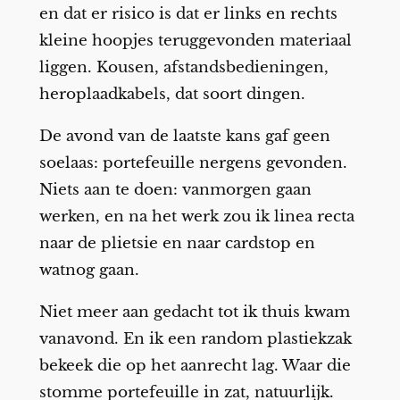
en dat er risico is dat er links en rechts
kleine hoopjes teruggevonden materiaal
liggen. Kousen, afstandsbedieningen,
heroplaadkabels, dat soort dingen.
De avond van de laatste kans gaf geen
soelaas: portefeuille nergens gevonden.
Niets aan te doen: vanmorgen gaan
werken, en na het werk zou ik linea recta
naar de plietsie en naar cardstop en
watnog gaan.
Niet meer aan gedacht tot ik thuis kwam
vanavond. En ik een random plastiekzak
bekeek die op het aanrecht lag. Waar die
stomme portefeuille in zat, natuurlijk.