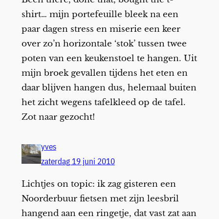
shirt… mijn portefeuille bleek na een
paar dagen stress en miserie een keer
over zo’n horizontale ‘stok’ tussen twee
poten van een keukenstoel te hangen. Uit
mijn broek gevallen tijdens het eten en
daar blijven hangen dus, helemaal buiten
het zicht wegens tafelkleed op de tafel.
Zot naar gezocht!
yves
zaterdag 19 juni 2010
Lichtjes on topic: ik zag gisteren een
Noorderbuur fietsen met zijn leesbril
hangend aan een ringetje, dat vast zat aan