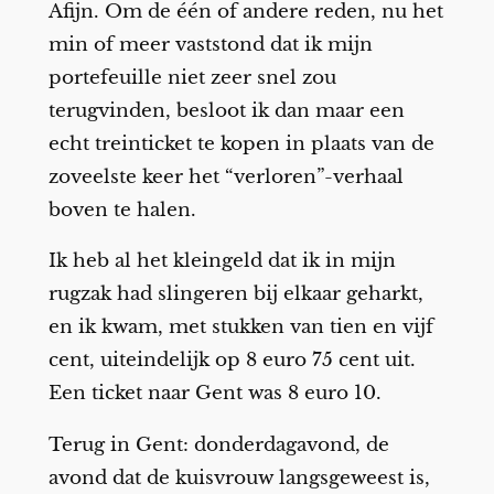
Afijn. Om de één of andere reden, nu het
min of meer vaststond dat ik mijn
portefeuille niet zeer snel zou
terugvinden, besloot ik dan maar een
echt treinticket te kopen in plaats van de
zoveelste keer het “verloren”-verhaal
boven te halen.
Ik heb al het kleingeld dat ik in mijn
rugzak had slingeren bij elkaar geharkt,
en ik kwam, met stukken van tien en vijf
cent, uiteindelijk op 8 euro 75 cent uit.
Een ticket naar Gent was 8 euro 10.
Terug in Gent: donderdagavond, de
avond dat de kuisvrouw langsgeweest is,