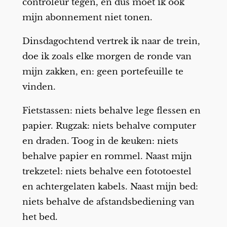
controleur tegen, en dus moet ik ook
mijn abonnement niet tonen.
Dinsdagochtend vertrek ik naar de trein,
doe ik zoals elke morgen de ronde van
mijn zakken, en: geen portefeuille te
vinden.
Fietstassen: niets behalve lege flessen en
papier. Rugzak: niets behalve computer
en draden. Toog in de keuken: niets
behalve papier en rommel. Naast mijn
trekzetel: niets behalve een fototoestel
en achtergelaten kabels. Naast mijn bed:
niets behalve de afstandsbediening van
het bed.