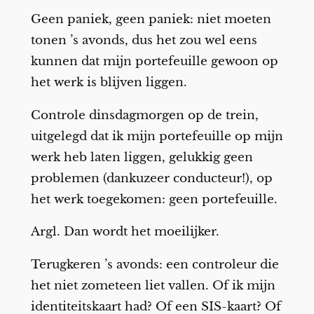
Geen paniek, geen paniek: niet moeten
tonen ’s avonds, dus het zou wel eens
kunnen dat mijn portefeuille gewoon op
het werk is blijven liggen.
Controle dinsdagmorgen op de trein,
uitgelegd dat ik mijn portefeuille op mijn
werk heb laten liggen, gelukkig geen
problemen (dankuzeer conducteur!), op
het werk toegekomen: geen portefeuille.
Argl. Dan wordt het moeilijker.
Terugkeren ’s avonds: een controleur die
het niet zometeen liet vallen. Of ik mijn
identiteitskaart had? Of een SIS-kaart? Of