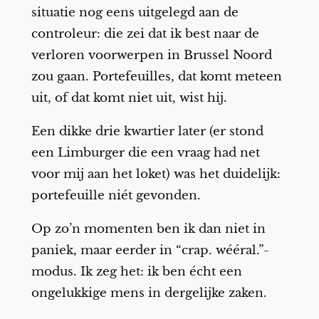
situatie nog eens uitgelegd aan de
controleur: die zei dat ik best naar de
verloren voorwerpen in Brussel Noord
zou gaan. Portefeuilles, dat komt meteen
uit, of dat komt niet uit, wist hij.
Een dikke drie kwartier later (er stond
een Limburger die een vraag had net
voor mij aan het loket) was het duidelijk:
portefeuille niét gevonden.
Op zo’n momenten ben ik dan niet in
paniek, maar eerder in “crap. wééral.”-
modus. Ik zeg het: ik ben écht een
ongelukkige mens in dergelijke zaken.