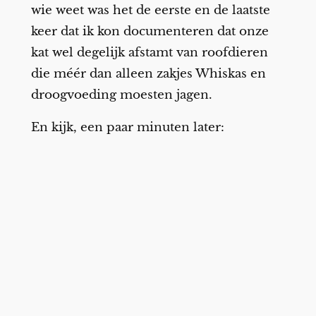
wie weet was het de eerste en de laatste
keer dat ik kon documenteren dat onze
kat wel degelijk afstamt van roofdieren
die méér dan alleen zakjes Whiskas en
droogvoeding moesten jagen.
En kijk, een paar minuten later: