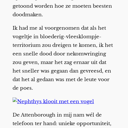
getoond worden hoe ze moeten beesten
doodmaken.
Ik had me al voorgenomen dat als het
vogeltje in bloederig-vleesklompje-
territorium zou dreigen te komen, ik het
een snelle dood door nekomwringing
zou geven, maar het zag ernaar uit dat
het sneller was gegaan dan gevreesd, en
dat het al gedaan was met de leute voor
de poes.
De Attenborough in mij nam wél de
telefoon ter hand: unieke opportuniteit,