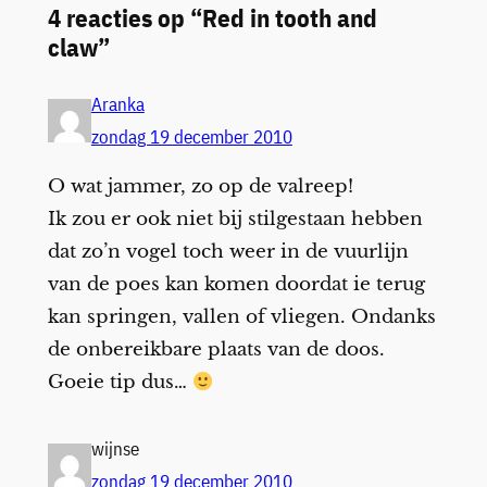
4 reacties op “Red in tooth and
claw”
Aranka
zondag 19 december 2010
O wat jammer, zo op de valreep!
Ik zou er ook niet bij stilgestaan hebben
dat zo’n vogel toch weer in de vuurlijn
van de poes kan komen doordat ie terug
kan springen, vallen of vliegen. Ondanks
de onbereikbare plaats van de doos.
Goeie tip dus…
wijnse
zondag 19 december 2010