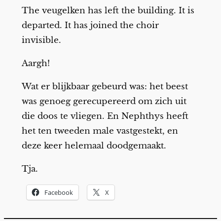
The veugelken has left the building. It is
departed. It has joined the choir
invisible.
Aargh!
Wat er blijkbaar gebeurd was: het beest
was genoeg gerecupereerd om zich uit
die doos te vliegen. En Nephthys heeft
het ten tweeden male vastgestekt, en
deze keer helemaal doodgemaakt.
Tja.
Facebook
X