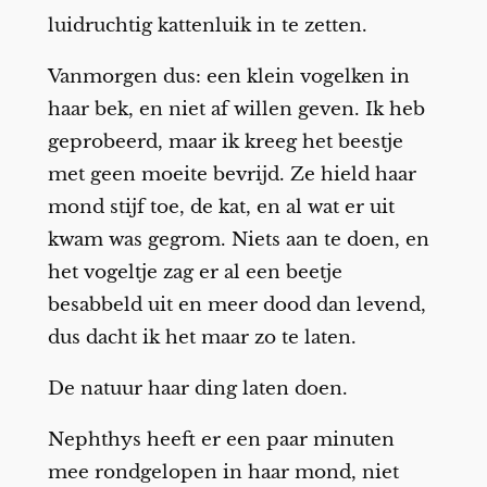
luidruchtig kattenluik in te zetten.
Vanmorgen dus: een klein vogelken in
haar bek, en niet af willen geven. Ik heb
geprobeerd, maar ik kreeg het beestje
met geen moeite bevrijd. Ze hield haar
mond stijf toe, de kat, en al wat er uit
kwam was gegrom. Niets aan te doen, en
het vogeltje zag er al een beetje
besabbeld uit en meer dood dan levend,
dus dacht ik het maar zo te laten.
De natuur haar ding laten doen.
Nephthys heeft er een paar minuten
mee rondgelopen in haar mond, niet