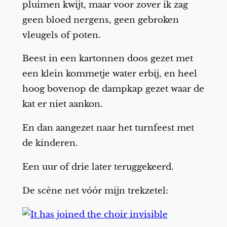
pluimen kwijt, maar voor zover ik zag
geen bloed nergens, geen gebroken
vleugels of poten.
Beest in een kartonnen doos gezet met
een klein kommetje water erbij, en heel
hoog bovenop de dampkap gezet waar de
kat er niet aankon.
En dan aangezet naar het turnfeest met
de kinderen.
Een uur of drie later teruggekeerd.
De scène net vóór mijn trekzetel: