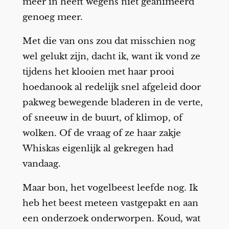
meer in heeft wegens niet geanimeerd
genoeg meer.
Met die van ons zou dat misschien nog
wel gelukt zijn, dacht ik, want ik vond ze
tijdens het klooien met haar prooi
hoedanook al redelijk snel afgeleid door
pakweg bewegende bladeren in de verte,
of sneeuw in de buurt, of klimop, of
wolken. Of de vraag of ze haar zakje
Whiskas eigenlijk al gekregen had
vandaag.
Maar bon, het vogelbeest leefde nog. Ik
heb het beest meteen vastgepakt en aan
een onderzoek onderworpen. Koud, wat