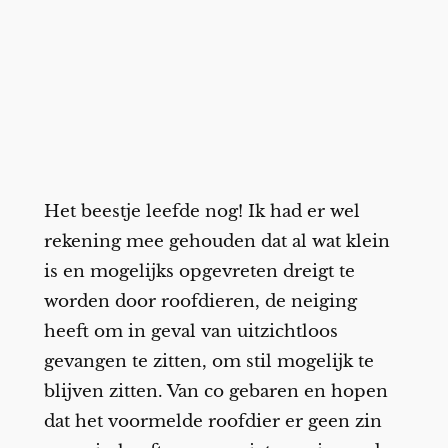
Het beestje leefde nog! Ik had er wel
rekening mee gehouden dat al wat klein
is en mogelijks opgevreten dreigt te
worden door roofdieren, de neiging
heeft om in geval van uitzichtloos
gevangen te zitten, om stil mogelijk te
blijven zitten. Van co gebaren en hopen
dat het voormelde roofdier er geen zin