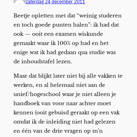
zaterdag 24 december 2011
Beetje opletten met dat “weinig studeren
en toch goede punten halen”: ik had dat
ook — ooit een examen wiskunde
gemaakt waar ik 100% op had en het
enige wat ik had gedaan qua studie was
de inhoudstafel lezen.
Maar dat blijkt later niet bij alle vakken te
werken, en al helemaal niet aan de
unief/hogeschool waar je niet alleen je
handboek van voor naar achter moet
kennen (ooit gebuisd geraakt op een vak
omdat ik de inleiding niet had gelezen
en één van de drie vragen op m’n