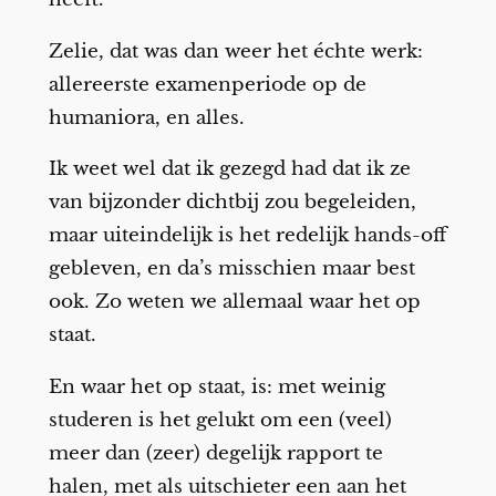
Zelie, dat was dan weer het échte werk:
allereerste examenperiode op de
humaniora, en alles.
Ik weet wel dat ik gezegd had dat ik ze
van bijzonder dichtbij zou begeleiden,
maar uiteindelijk is het redelijk hands-off
gebleven, en da’s misschien maar best
ook. Zo weten we allemaal waar het op
staat.
En waar het op staat, is: met weinig
studeren is het gelukt om een (veel)
meer dan (zeer) degelijk rapport te
halen, met als uitschieter een aan het