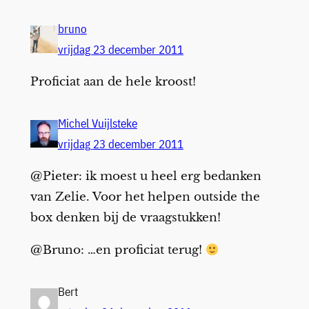
bruno
vrijdag 23 december 2011
Proficiat aan de hele kroost!
Michel Vuijlsteke
vrijdag 23 december 2011
@Pieter: ik moest u heel erg bedanken
van Zelie. Voor het helpen outside the
box denken bij de vraagstukken!
@Bruno: …en proficiat terug!
Bert