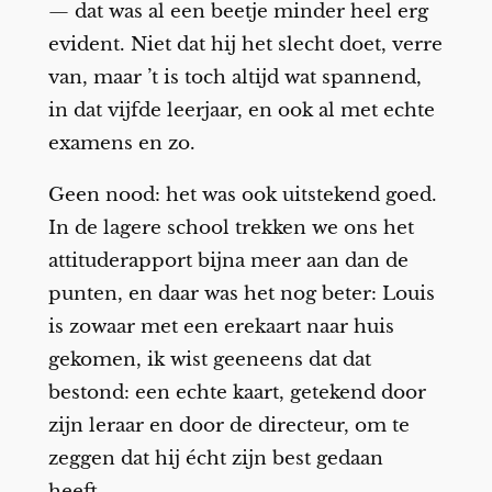
— dat was al een beetje minder heel erg
evident. Niet dat hij het slecht doet, verre
van, maar ’t is toch altijd wat spannend,
in dat vijfde leerjaar, en ook al met echte
examens en zo.
Geen nood: het was ook uitstekend goed.
In de lagere school trekken we ons het
attituderapport bijna meer aan dan de
punten, en daar was het nog beter: Louis
is zowaar met een erekaart naar huis
gekomen, ik wist geeneens dat dat
bestond: een echte kaart, getekend door
zijn leraar en door de directeur, om te
zeggen dat hij écht zijn best gedaan
heeft.