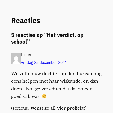
Reacties
5 reacties op “Het verdict, op
school”
Pieter
vrijdag 23 december 2011
We zullen uw dochter op den bureau nog
eens helpen met haar wiskunde, en dan
doen alsof ge verschiet dat dat zo een
goed vak was!
(serieus: wenst ze all vier proficiat)