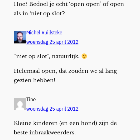
Hoe? Bedoel je echt ‘open open’ of open
als in ‘niet op slot’?
Michel Vuijlsteke
woensdag 25 april 2012
“niet op slot”, natuurlijk.
Helemaal open, dat zouden we al lang
gezien hebben!
Tine
woensdag 25 april 2012
Kleine kinderen (en een hond) zijn de
beste inbraakweerders.