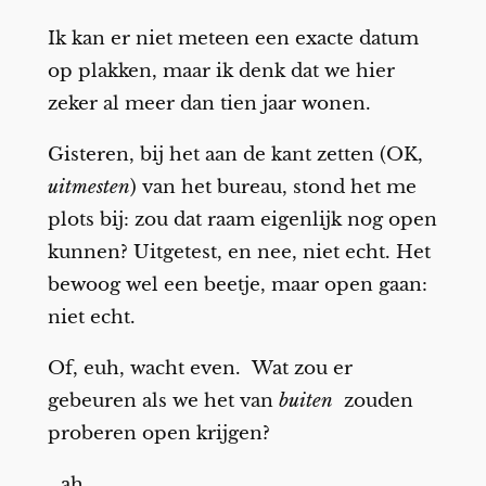
Ik kan er niet meteen een exacte datum
op plakken, maar ik denk dat we hier
zeker al meer dan tien jaar wonen.
Gisteren, bij het aan de kant zetten (OK,
uitmesten
) van het bureau, stond het me
plots bij: zou dat raam eigenlijk nog open
kunnen? Uitgetest, en nee, niet echt. Het
bewoog wel een beetje, maar open gaan:
niet echt.
Of, euh, wacht even. Wat zou er
gebeuren als we het van
buiten
zouden
proberen open krijgen?
…ah.