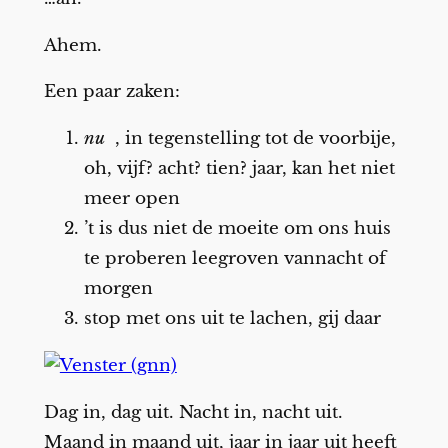
Ahem.
Een paar zaken:
nu
, in tegenstelling tot de voorbije,
oh, vijf? acht? tien? jaar, kan het niet
meer open
’t is dus niet de moeite om ons huis
te proberen leegroven vannacht of
morgen
stop met ons uit te lachen, gij daar
Dag in, dag uit. Nacht in, nacht uit.
Maand in maand uit, jaar in jaar uit heeft