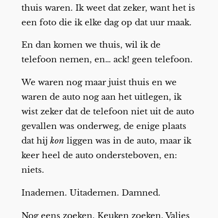
thuis waren. Ik weet dat zeker, want het is
een foto die ik elke dag op dat uur maak.
En dan komen we thuis, wil ik de
telefoon nemen, en… ack! geen telefoon.
We waren nog maar juist thuis en we
waren de auto nog aan het uitlegen, ik
wist zeker dat de telefoon niet uit de auto
gevallen was onderweg, de enige plaats
dat hij
kon
liggen was in de auto, maar ik
keer heel de auto ondersteboven, en:
niets.
Inademen. Uitademen. Damned.
Nog eens zoeken. Keuken zoeken. Valies