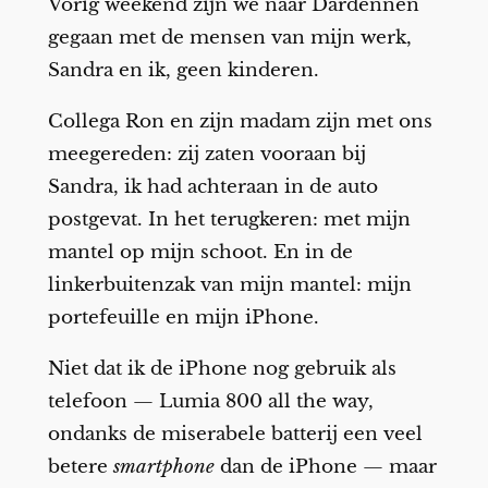
Vorig weekend zijn we naar Dardennen
gegaan met de mensen van mijn werk,
Sandra en ik, geen kinderen.
Collega Ron en zijn madam zijn met ons
meegereden: zij zaten vooraan bij
Sandra, ik had achteraan in de auto
postgevat. In het terugkeren: met mijn
mantel op mijn schoot. En in de
linkerbuitenzak van mijn mantel: mijn
portefeuille en mijn iPhone.
Niet dat ik de iPhone nog gebruik als
telefoon — Lumia 800 all the way,
ondanks de miserabele batterij een veel
betere
smartphone
dan de iPhone — maar