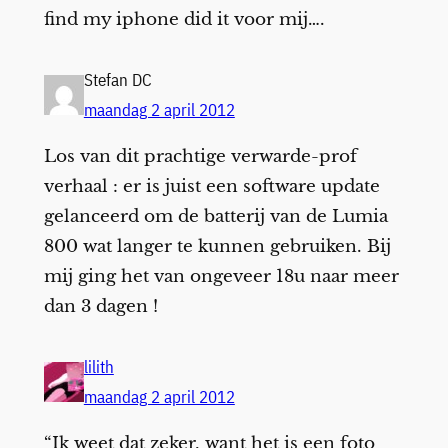
find my iphone did it voor mij….
Stefan DC
maandag 2 april 2012
Los van dit prachtige verwarde-prof
verhaal : er is juist een software update
gelanceerd om de batterij van de Lumia
800 wat langer te kunnen gebruiken. Bij
mij ging het van ongeveer 18u naar meer
dan 3 dagen !
lilith
maandag 2 april 2012
“Ik weet dat zeker, want het is een foto