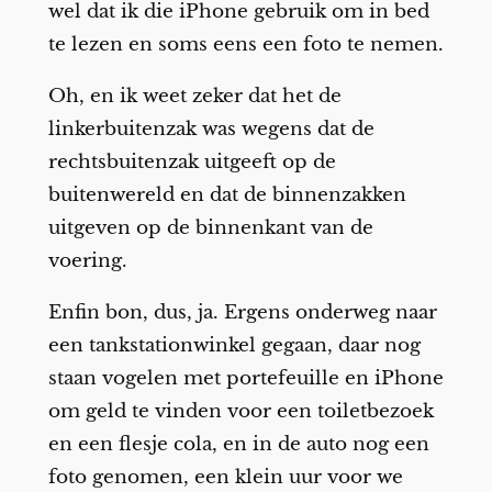
wel dat ik die iPhone gebruik om in bed
te lezen en soms eens een foto te nemen.
Oh, en ik weet zeker dat het de
linkerbuitenzak was wegens dat de
rechtsbuitenzak uitgeeft op de
buitenwereld en dat de binnenzakken
uitgeven op de binnenkant van de
voering.
Enfin bon, dus, ja. Ergens onderweg naar
een tankstationwinkel gegaan, daar nog
staan vogelen met portefeuille en iPhone
om geld te vinden voor een toiletbezoek
en een flesje cola, en in de auto nog een
foto genomen, een klein uur voor we