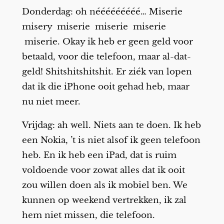
Donderdag: oh nééééééééé… Miserie
misery miserie miserie miserie
miserie. Okay ik heb er geen geld voor
betaald, voor die telefoon, maar al-dat-
geld! Shitshitshitshit. Er ziék van lopen
dat ik die iPhone ooit gehad heb, maar
nu niet meer.
Vrijdag: ah well. Niets aan te doen. Ik heb
een Nokia, ’t is niet alsof ik geen telefoon
heb. En ik heb een iPad, dat is ruim
voldoende voor zowat alles dat ik ooit
zou willen doen als ik mobiel ben. We
kunnen op weekend vertrekken, ik zal
hem niet missen, die telefoon.