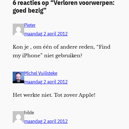
6 reacties op “Verloren voorwerpen:
goed bezig”
Pieter
maandag 2 april 2012
Kon je , om één of andere reden, “Find
my iPhone” niet gebruiken?
Michel Vuijlsteke
maandag 2 april 2012
Het werkte niet. Tot zover Apple!
hilde
maandag 2 april 2012