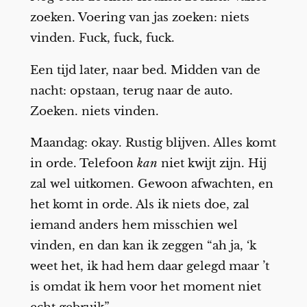
zoeken. Voering van jas zoeken: niets
vinden. Fuck, fuck, fuck.
Een tijd later, naar bed. Midden van de
nacht: opstaan, terug naar de auto.
Zoeken. niets vinden.
Maandag: okay. Rustig blijven. Alles komt
in orde. Telefoon
kan
niet kwijt zijn. Hij
zal wel uitkomen. Gewoon afwachten, en
het komt in orde. Als ik niets doe, zal
iemand anders hem misschien wel
vinden, en dan kan ik zeggen “ah ja, ‘k
weet het, ik had hem daar gelegd maar ’t
is omdat ik hem voor het moment niet