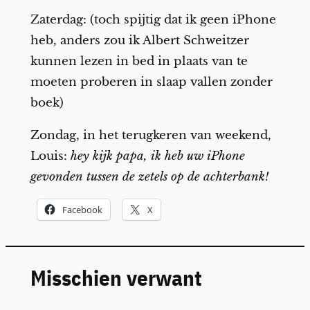
Zaterdag: (toch spijtig dat ik geen iPhone
heb, anders zou ik Albert Schweitzer
kunnen lezen in bed in plaats van te
moeten proberen in slaap vallen zonder
boek)
Zondag, in het terugkeren van weekend,
Louis:
hey kijk papa, ik heb uw iPhone
gevonden tussen de zetels op de achterbank!
Facebook
X
Misschien verwant