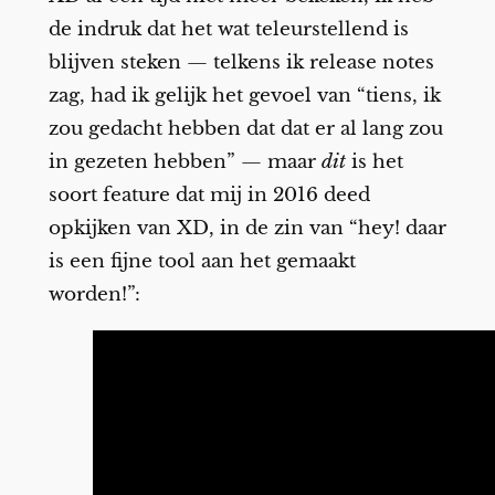
de indruk dat het wat teleurstellend is
blijven steken — telkens ik release notes
zag, had ik gelijk het gevoel van “tiens, ik
zou gedacht hebben dat dat er al lang zou
in gezeten hebben” — maar
dit
is het
soort feature dat mij in 2016 deed
opkijken van XD, in de zin van “hey! daar
is een fijne tool aan het gemaakt
worden!”: