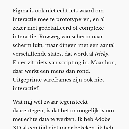
Figma is ook niet echt iets waard om
interactie mee te prototyperen, en al
zeker niet gedetailleerd of complexe
interactie. Ruwweg van scherm naar
scherm lukt, maar dingen met een aantal
verschillende states, dat wordt al
tricky
.
En er zit niets van scripting in. Maar bon,
daar werkt een mens dan rond.
Uitgeprinte wireframes zijn ook niet
interactief.
Wat mij wél zwaar tegensteekt
daarentegen, is dat het onmogelijk is om
met echte data te werken. Ik heb Adobe
XD al een tijd niet meer bekeken, ik heb