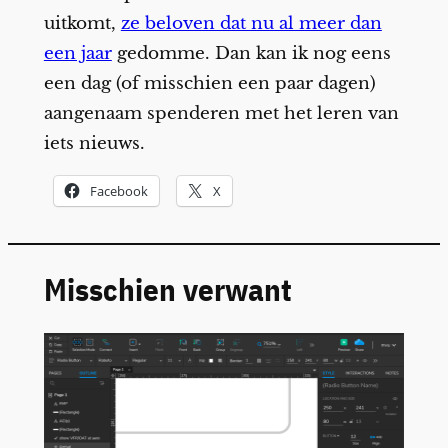
uitkomt,
ze beloven dat nu al meer dan
een jaar
gedomme. Dan kan ik nog eens
een dag (of misschien een paar dagen)
aangenaam spenderen met het leren van
iets nieuws.
Facebook
X
Misschien verwant