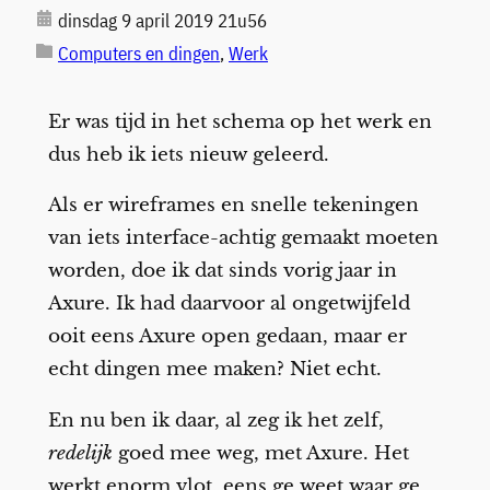
dinsdag 9 april 2019 21u56
Computers en dingen
, 
Werk
Er was tijd in het schema op het werk en
dus heb ik iets nieuw geleerd.
Als er wireframes en snelle tekeningen
van iets interface-achtig gemaakt moeten
worden, doe ik dat sinds vorig jaar in
Axure. Ik had daarvoor al ongetwijfeld
ooit eens Axure open gedaan, maar er
echt dingen mee maken? Niet echt.
En nu ben ik daar, al zeg ik het zelf,
redelijk
goed mee weg, met Axure. Het
werkt enorm vlot, eens ge weet waar ge