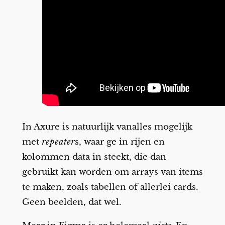
In Axure is natuurlijk vanalles mogelijk
met
repeater
s, waar ge in rijen en
kolommen data in steekt, die dan
gebruikt kan worden om arrays van items
te maken, zoals tabellen of allerlei cards.
Geen beelden, dat wel.