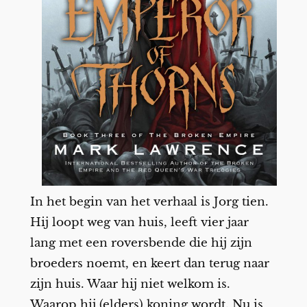
In het begin van het verhaal is Jorg tien.
Hij loopt weg van huis, leeft vier jaar
lang met een roversbende die hij zijn
broeders noemt, en keert dan terug naar
zijn huis. Waar hij niet welkom is.
Waarop hij (elders) koning wordt. Nu is