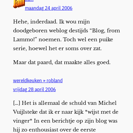
maandag 24 april 2006
Hehe, inderdaad. Ik wou mijn
doodgeboren weblog destijds “Blog, from
Lammo!” noemen. Toch wel een puike
serie, hoewel het er soms over zat.
Maar dat paard, dat maakte alles goed.
wereldkeuken » robland
vrijdag 28 april 2006
[…] Het is allemaal de schuld van Michel
Vuijlsteke dat ik er naar kijk *wijst met de
vinger* In een berichtje op zijn blog was
hij zo enthousiast over de eerste