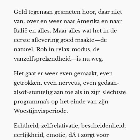
Geld tegenaan gesmeten hoor, daar niet
van: over en weer naar Amerika en naar
Italië en alles. Maar alles wat het in de
eerste aflevering goed maakte—de
naturel, Rob in relax-modus, de
vanzelfsprekendheid—is nu weg.
Het gaat er weer even gemaakt, even
getrokken, even nerveus, even gedaan-
alsof-stuntelig aan toe als in zijn slechtste
programma’s op het einde van zijn
Woestijnvisperiode.
Echtheid, zelfrelativatie, bescheidenheid,
eerlijkheid, emotie, dÃ t zorgt voor