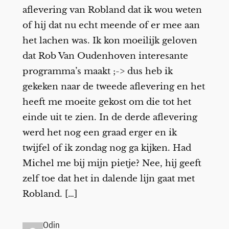
aflevering van Robland dat ik wou weten
of hij dat nu echt meende of er mee aan
het lachen was. Ik kon moeilijk geloven
dat Rob Van Oudenhoven interesante
programma’s maakt ;-> dus heb ik
gekeken naar de tweede aflevering en het
heeft me moeite gekost om die tot het
einde uit te zien. In de derde aflevering
werd het nog een graad erger en ik
twijfel of ik zondag nog ga kijken. Had
Michel me bij mijn pietje? Nee, hij geeft
zelf toe dat het in dalende lijn gaat met
Robland. […]
Odin