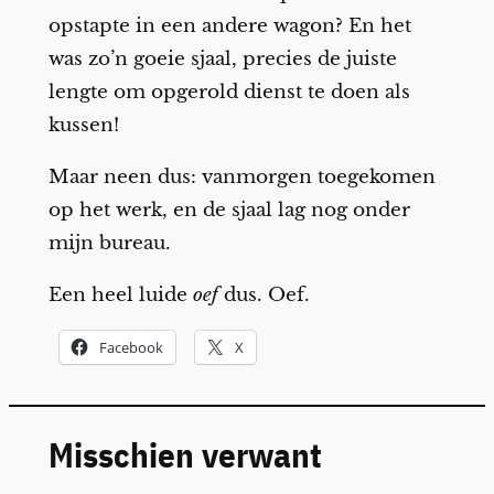
opstapte in een andere wagon? En het
was zo’n goeie sjaal, precies de juiste
lengte om opgerold dienst te doen als
kussen!
Maar neen dus: vanmorgen toegekomen
op het werk, en de sjaal lag nog onder
mijn bureau.
Een heel luide
oef
dus. Oef.
Facebook
X
Misschien verwant