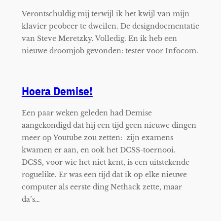
Verontschuldig mij terwijl ik het kwijl van mijn
klavier peobeer te dweilen. De designdocmentatie
van Steve Meretzky. Volledig. En ik heb een
nieuwe droomjob gevonden: tester voor Infocom.
Hoera Demise!
Een paar weken geleden had Demise
aangekondigd dat hij een tijd geen nieuwe dingen
meer op Youtube zou zetten: zijn examens
kwamen er aan, en ook het DCSS-toernooi.
DCSS, voor wie het niet kent, is een uitstekende
roguelike. Er was een tijd dat ik op elke nieuwe
computer als eerste ding Nethack zette, maar
da’s…