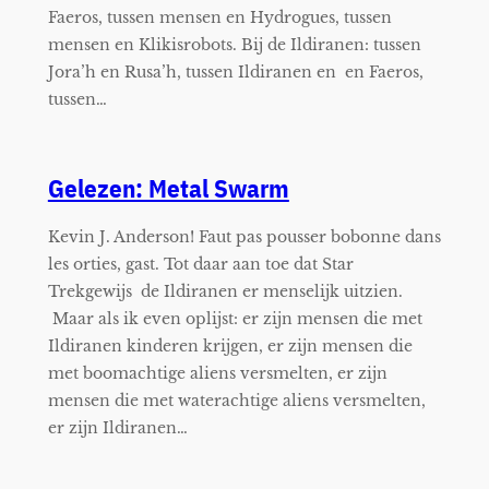
Faeros, tussen mensen en Hydrogues, tussen
mensen en Klikisrobots. Bij de Ildiranen: tussen
Jora’h en Rusa’h, tussen Ildiranen en en Faeros,
tussen…
Gelezen: Metal Swarm
Kevin J. Anderson! Faut pas pousser bobonne dans
les orties, gast. Tot daar aan toe dat Star
Trekgewijs de Ildiranen er menselijk uitzien.
Maar als ik even oplijst: er zijn mensen die met
Ildiranen kinderen krijgen, er zijn mensen die
met boomachtige aliens versmelten, er zijn
mensen die met waterachtige aliens versmelten,
er zijn Ildiranen…