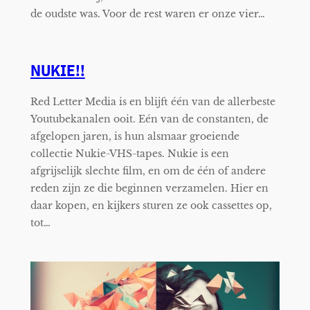
de oudste was. Voor de rest waren er onze vier…
NUKIE!!
Red Letter Media is en blijft één van de allerbeste
Youtubekanalen ooit. Eén van de constanten, de
afgelopen jaren, is hun alsmaar groeiende
collectie Nukie-VHS-tapes. Nukie is een
afgrijselijk slechte film, en om de één of andere
reden zijn ze die beginnen verzamelen. Hier en
daar kopen, en kijkers sturen ze ook cassettes op,
tot…