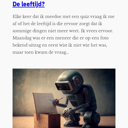
De leeftijd?
Elke keer dat ik meedoe met een quiz vraag ik me
af of het de leeftijd is die ervoor zorgt dat ik
sommige dingen niet meer weet. Ik vrees ervoor.
Maandag was er een meneer die er op een foto
bekend uitzag en eerst wist ik niet wie het was,
maar toen kwam de vraag…