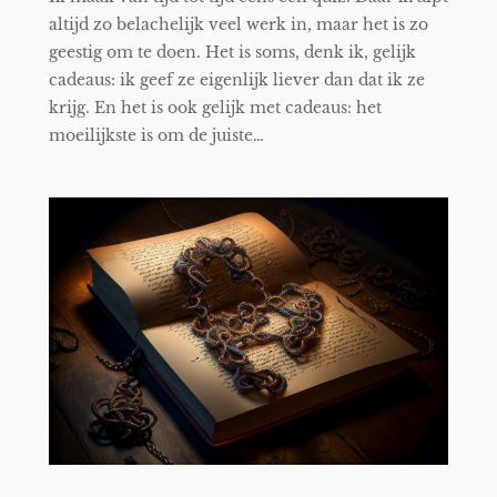
altijd zo belachelijk veel werk in, maar het is zo
geestig om te doen. Het is soms, denk ik, gelijk
cadeaus: ik geef ze eigenlijk liever dan dat ik ze
krijg. En het is ook gelijk met cadeaus: het
moeilijkste is om de juiste…