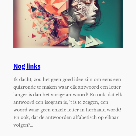
Nog links
Ik dacht, zou het geen goed idee zijn om eens een
quizronde te maken waar elk antwoord een letter
langer is dan het vorige antwoord? En ook, dat elk
antwoord een isogram is, ’t is te zeggen, een
woord waar geen enkele letter in herhaald wordt?
En ook, dat de antwoorden alfabetisch op elkaar
volgen?…