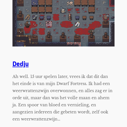
Dedju
Ah well. 15 uur spelen later, vrees ik dat dit dan
het einde is van mijn Dwarf Fortress. Ik had een
weerwrattenzwijn overwonnen, en alles zag er in
orde uit, maar dan was het volle maan en ahem
ja. Een spoor van bloed en vernieling, en
aangezien iedereen die gebeten wordt, zelf ook
een weerwrattenzwijn…