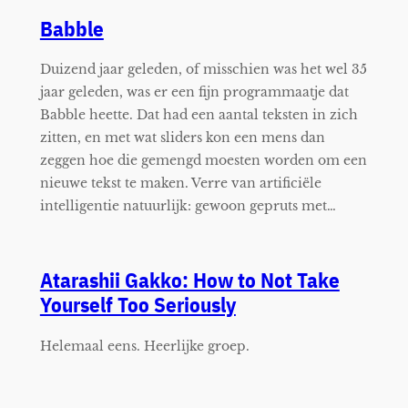
Babble
Duizend jaar geleden, of misschien was het wel 35
jaar geleden, was er een fijn programmaatje dat
Babble heette. Dat had een aantal teksten in zich
zitten, en met wat sliders kon een mens dan
zeggen hoe die gemengd moesten worden om een
nieuwe tekst te maken. Verre van artificiële
intelligentie natuurlijk: gewoon gepruts met…
Atarashii Gakko: How to Not Take
Yourself Too Seriously
Helemaal eens. Heerlijke groep.