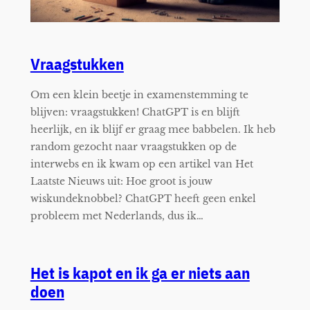
Vraagstukken
Om een klein beetje in examenstemming te
blijven: vraagstukken! ChatGPT is en blijft
heerlijk, en ik blijf er graag mee babbelen. Ik heb
random gezocht naar vraagstukken op de
interwebs en ik kwam op een artikel van Het
Laatste Nieuws uit: Hoe groot is jouw
wiskundeknobbel? ChatGPT heeft geen enkel
probleem met Nederlands, dus ik…
Het is kapot en ik ga er niets aan
doen